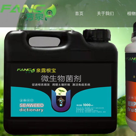
首页
关于我们
植物