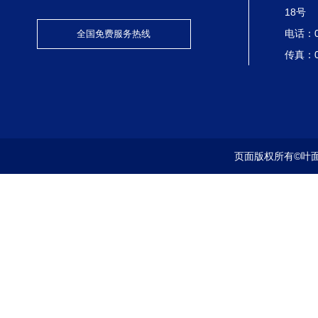
18号
电话：05
全国免费服务热线
传真：05
页面版权所有©
叶